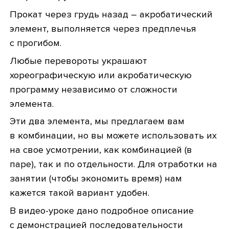
Прокат через грудь назад – акробатический
элемент, выполняется через предплечья
с прогибом.
Любые перевороты украшают
хореографическую или акробатическую
программу независимо от сложности
элемента.
Эти два элемента, мы предлагаем вам
в комбинации, но вы можете использовать их
на свое усмотрении, как комбинацией (в
паре), так и по отдельности. Для отработки на
занятии (чтобы экономить время) нам
кажется такой вариант удобен.
В видео-уроке дано подробное описание
с демонстрацией последовательности