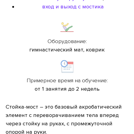
вход и выход с мостика
Оборудование:
гимнастический мат, коврик
Примерное время на обучение:
от 1 занятия до 2 недель
Стойка-мост – это базовый акробатический
элемент с переворачиванием тела вперед
через стойку на руках, с промежуточной
опорой на руки.