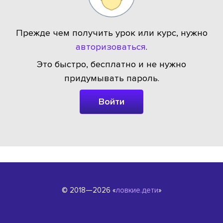
Прежде чем получить урок или курс, нужно
авторизоваться
.
Это быстро, бесплатно и не нужно
придумывать пароль.
Войти
© 2018—2026 «
ловкие.дети
»