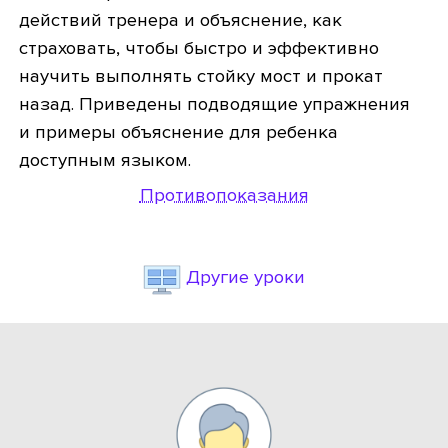
действий тренера и объяснение, как
страховать, чтобы быстро и эффективно
научить выполнять стойку мост и прокат
назад. Приведены подводящие упражнения
и примеры объяснение для ребенка
доступным языком.
Противопоказания
Другие уроки