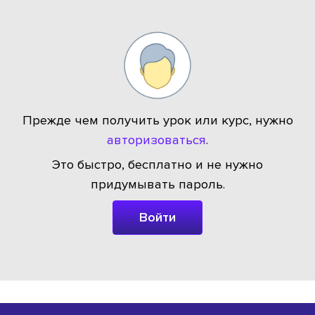
Прежде чем получить урок или курс, нужно
авторизоваться
.
Это быстро, бесплатно и не нужно
придумывать пароль.
Войти