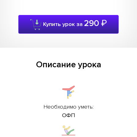
290
₽
Купить урок за
Описание урока
Необходимо уметь:
ОФП