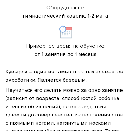
Оборудование:
гимнастический коврик, 1-2 мата
Примерное время на обучение:
от 1 занятия до 1 месяца
Кувырок – один из самых простых элементов
акробатики. Является базовым.
Научиться его делать можно за одно занятие
(зависит от возраста, способностей ребенка
и ваших объяснений), но впоследствии
довести до совершенства: из положения стоя
с прямыми ногами, натянутыми носками