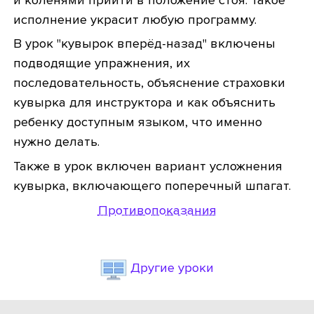
и коленями прийти в положение стоя. Такое
исполнение украсит любую программу.
В урок "кувырок вперёд-назад" включены
подводящие упражнения, их
последовательность, объяснение страховки
кувырка для инструктора и как объяснить
ребенку доступным языком, что именно
нужно делать.
Также в урок включен вариант усложнения
кувырка, включающего поперечный шпагат.
Противопоказания
Другие уроки