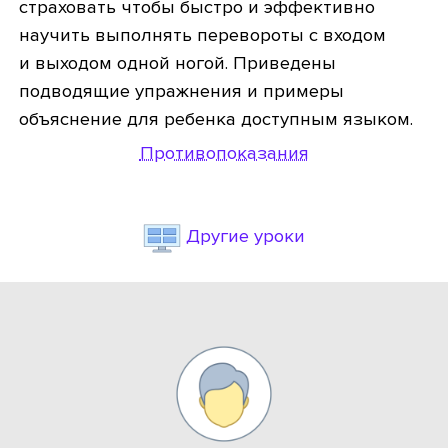
страховать чтобы быстро и эффективно
научить выполнять перевороты с входом
и выходом одной ногой. Приведены
подводящие упражнения и примеры
объяснение для ребенка доступным языком.
Противопоказания
Другие уроки