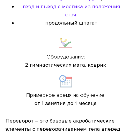
вход и выход с мостика из положения
стоя
,
продольный шпагат
Оборудование:
2 гимнастических мата, коврик
Примерное время на обучение:
от 1 занятия до 1 месяца
Переворот – это базовые акробатические
элементы с переворачиванием тела вперед