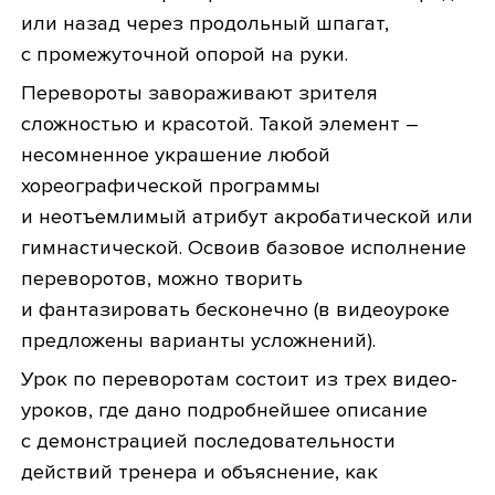
или назад через продольный шпагат,
с промежуточной опорой на руки.
Перевороты завораживают зрителя
сложностью и красотой. Такой элемент –
несомненное украшение любой
хореографической программы
и неотъемлимый атрибут акробатической или
гимнастической. Освоив базовое исполнение
переворотов, можно творить
и фантазировать бесконечно (в видеоуроке
предложены варианты усложнений).
Урок по переворотам состоит из трех видео-
уроков, где дано подробнейшее описание
с демонстрацией последовательности
действий тренера и объяснение, как